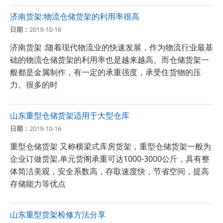
济南货架:物流仓储货架的利用率很高
日期：
2019-10-16
济南货架 :随着现代物流业的快速发展，作为物流行业最基
础的物流仓储货架的利用率也是越来越高。而仓储货架一
般都是金属制作，有一定的承重强度，承受住货物的压
力。很多的时
山东重型仓储货架适用于大型仓库
日期：
2019-10-16
重型仓储货架 又称横梁式库房货架，重型仓储货架一般为
企业订做货架.单元货阁承重可达1000-3000公斤，具有整
体简洁美观，安全系数高，存取速度快，节省空间，提高
存储能力等优点
山东重型货架检修方法分享