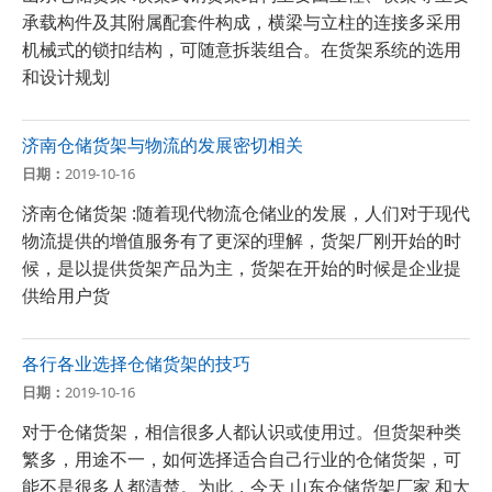
承载构件及其附属配套件构成，横梁与立柱的连接多采用
机械式的锁扣结构，可随意拆装组合。在货架系统的选用
和设计规划
济南仓储货架与物流的发展密切相关
日期：
2019-10-16
济南仓储货架 :随着现代物流仓储业的发展，人们对于现代
物流提供的增值服务有了更深的理解，货架厂刚开始的时
候，是以提供货架产品为主，货架在开始的时候是企业提
供给用户货
各行各业选择仓储货架的技巧
日期：
2019-10-16
对于仓储货架，相信很多人都认识或使用过。但货架种类
繁多，用途不一，如何选择适合自己行业的仓储货架，可
能不是很多人都清楚。为此，今天 山东仓储货架厂家 和大