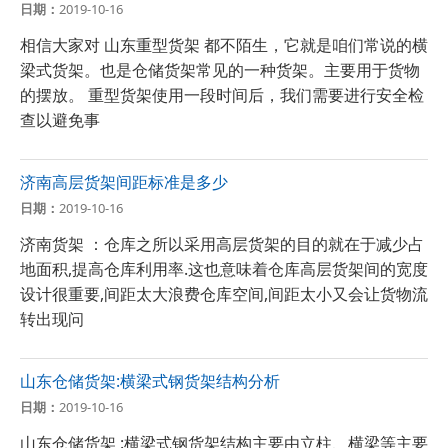
日期：
2019-10-16
相信大家对 山东重型货架 都不陌生，它就是咱们常说的横
梁式货架。也是仓储货架常见的一种货架。主要用于货物
的摆放。 重型货架使用一段时间后，我们需要进行安全检
查以避免事
济南高层货架间距标准是多少
日期：
2019-10-16
济南货架 ：仓库之所以采用高层货架的目的就在于减少占
地面积,提高仓库利用率.这也意味着仓库高层货架间的宽度
设计很重要,间距太大浪费仓库空间,间距太小又会让货物流
转出现问
山东仓储货架:横梁式钢货架结构分析
日期：
2019-10-16
山东仓储货架 :横梁式钢货架结构主要由立柱、横梁等主要