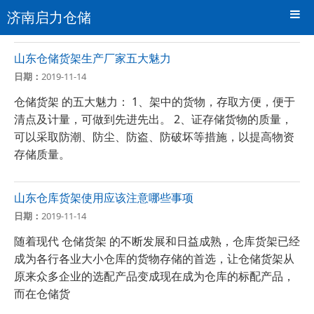
济南启力仓储
山东仓储货架生产厂家五大魅力
日期：
2019-11-14
仓储货架 的五大魅力： 1、架中的货物，存取方便，便于
清点及计量，可做到先进先出。 2、证存储货物的质量，
可以采取防潮、防尘、防盗、防破坏等措施，以提高物资
存储质量。
山东仓库货架使用应该注意哪些事项
日期：
2019-11-14
随着现代 仓储货架 的不断发展和日益成熟，仓库货架已经
成为各行各业大小仓库的货物存储的首选，让仓储货架从
原来众多企业的选配产品变成现在成为仓库的标配产品，
而在仓储货