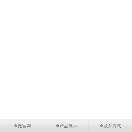
微官网
产品展示
联系方式