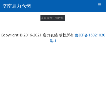
济南启力仓储
未查询到任何数据!
Copyright © 2016-2021 启力仓储 版权所有
鲁ICP备16021030
号-1