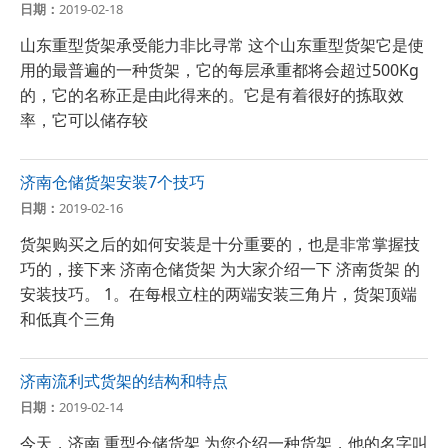
日期：
2019-02-18
山东重型货架承受能力非比寻常 这个山东重型货架它是使
用的最普遍的一种货架，它的每层承重都将会超过500Kg
的，它的名称正是由此得来的。它是有着很好的拣取效
率，它可以储存较
济南仓储货架安装7个技巧
日期：
2019-02-16
货架购买之后的如何安装是十分重要的，也是非常掌握技
巧的，接下来 济南仓储货架 为大家介绍一下 济南货架 的
安装技巧。 1。在每根立柱的两端安装三角片，货架顶端
和低真个三角
济南流利式货架的结构和特点
日期：
2019-02-14
今天，济南 重型仓储货架 为您介绍一种货架，他的名字叫