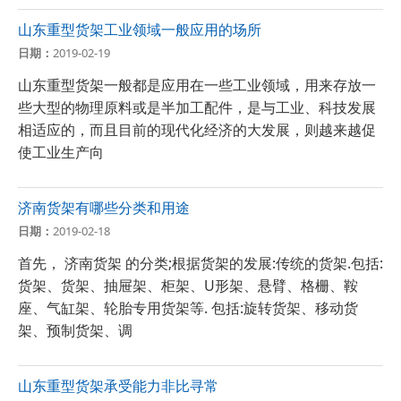
山东重型货架工业领域一般应用的场所
日期：
2019-02-19
山东重型货架一般都是应用在一些工业领域，用来存放一
些大型的物理原料或是半加工配件，是与工业、科技发展
相适应的，而且目前的现代化经济的大发展，则越来越促
使工业生产向
济南货架有哪些分类和用途
日期：
2019-02-18
首先， 济南货架 的分类;根据货架的发展:传统的货架.包括:
货架、货架、抽屉架、柜架、U形架、悬臂、格栅、鞍
座、气缸架、轮胎专用货架等. 包括:旋转货架、移动货
架、预制货架、调
山东重型货架承受能力非比寻常