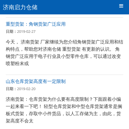
济南启力仓储
重型货架：角钢货架广泛应用
日期：
2019-02-27
今天， 济南货架 厂家继续为您介绍角钢货架广泛应用和结
构特点，帮助您对济南仓储 重型货架 有更新的认识。 角
钢货广泛应用于电子行业及小型零件仓库，可以通过改变
喷塑粉末或
山东仓库货架高度有一定限制
日期：
2019-02-20
济南货架：仓库货架为什么要有高度限制？下面跟着小编
一起来看一下吧！ 轻型仓库货架和中型仓库货架通常是搁
板式货架，存取中小件货品，以人工存储为主，由此，货
架高度不会太