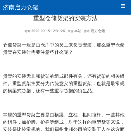
济南启力仓储
重型仓储货架的安装方法
2020-09-15 12:31:26
本站
启力仓储
时间:
来源:
作者:
仓储货架一般是由仓库中的员工来负责安装，那么重型仓储
货架在安装时需要注意些什么呢？
货架的安装无非和货架的组成部件有关，还有货架的相关组
件。重型货架主要分为传统意义的重型货架，也就是最常规
的横梁式货架，还有一些重型货架的衍生品。
常规的重型货架主要是由横梁、立柱、框间拉杆、一些其他
的组件，如护脚、护栏等组成，对于这样的重型货架来说，
安装是比较常规的。我们福州龙邦公司的安装工人在这方面