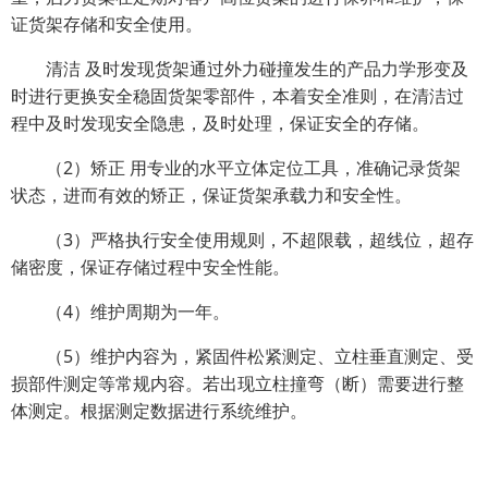
证货架存储和安全使用。
清洁 及时发现货架通过外力碰撞发生的产品力学形变及
时进行更换安全稳固货架零部件，本着安全准则，在清洁过
程中及时发现安全隐患，及时处理，保证安全的存储。
（2）矫正 用专业的水平立体定位工具，准确记录货架
状态，进而有效的矫正，保证货架承载力和安全性。
（3）严格执行安全使用规则，不超限载，超线位，超存
储密度，保证存储过程中安全性能。
（4）维护周期为一年。
（5）维护内容为，紧固件松紧测定、立柱垂直测定、受
损部件测定等常规内容。若出现立柱撞弯（断）需要进行整
体测定。根据测定数据进行系统维护。