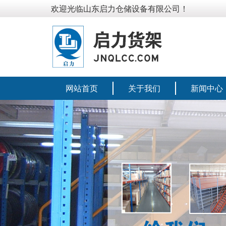
欢迎光临山东启力仓储设备有限公司！
网站首页
关于我们
新闻中心