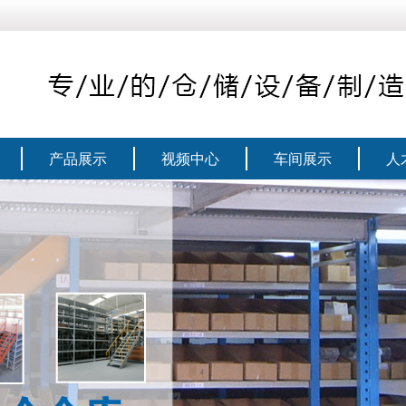
产品展示
视频中心
车间展示
人