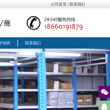
公司首页
|
联系我们
才招聘
联系我们