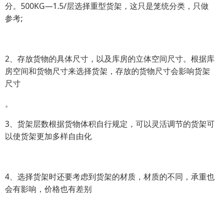
分。500KG—1.5/层选择重型货架，这只是笼统分类，只做
参考;
2、存放货物的具体尺寸，以及库房的立体空间尺寸。根据库
房空间和货物尺寸来选择货架，存放的货物尺寸会影响货架
尺寸
。
3、货架层数根据货物体积自行规定，可以灵活调节的货架可
以使货架更加多样自由化
4、选择货架时还要考虑到货架的材质，材质的不同，承重也
会有影响，价格也有差别