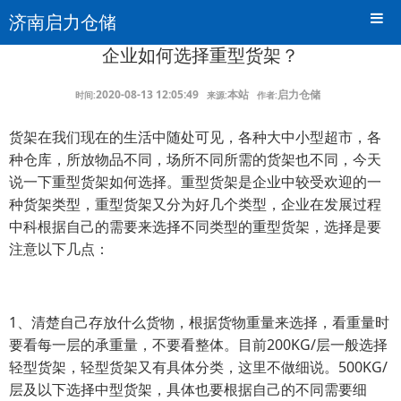
济南启力仓储
企业如何选择重型货架？
2020-08-13 12:05:49
本站
启力仓储
时间:
来源:
作者:
货架在我们现在的生活中随处可见，各种大中小型超市，各
种仓库，所放物品不同，场所不同所需的货架也不同，今天
说一下重型货架如何选择。重型货架是企业中较受欢迎的一
种货架类型，重型货架又分为好几个类型，企业在发展过程
中科根据自己的需要来选择不同类型的重型货架，选择是要
注意以下几点：
1、清楚自己存放什么货物，根据货物重量来选择，看重量时
要看每一层的承重量，不要看整体。目前200KG/层一般选择
轻型货架，轻型货架又有具体分类，这里不做细说。500KG/
层及以下选择中型货架，具体也要根据自己的不同需要细