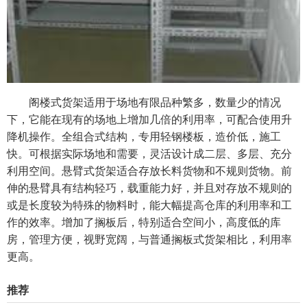
阁楼式货架适用于场地有限品种繁多，数量少的情况
下，它能在现有的场地上增加几倍的利用率，可配合使用升
降机操作。全组合式结构，专用轻钢楼板，造价低，施工
快。可根据实际场地和需要，灵活设计成二层、多层、充分
利用空间。悬臂式货架适合存放长料货物和不规则货物。前
伸的悬臂具有结构轻巧，载重能力好，并且对存放不规则的
或是长度较为特殊的物料时，能大幅提高仓库的利用率和工
作的效率。增加了搁板后，特别适合空间小，高度低的库
房，管理方便，视野宽阔，与普通搁板式货架相比，利用率
更高。
推荐