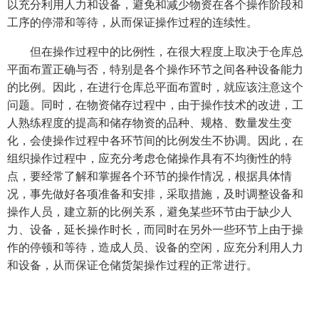
以充分利用人力和设备，避免和减少物资在各个操作阶段和
工序的停滞和等待，从而保证操作过程的连续性。
但在操作过程中的比例性，在很大程度上取决于仓库总
平面布置正确与否，特别是各个操作环节之间各种设备能力
的比例。因此，在进行仓库总平面布置时，就应该注意这个
问题。同时，在物资储存过程中，由于操作技术的改进，工
人熟练程度的提高和储存物资的品种、规格、数量发生变
化，会使操作过程中各环节间的比例发生不协调。因此，在
组织操作过程中，应充分考虑仓储操作具有不均衡性的特
点，要经常了解和掌握各个环节的操作情况，根据具体情
况，事先做好各项准备和安排，采取措施，及时调整设备和
操作人员，建立新的比例关系，避免某些环节由于缺少人
力、设备，延长操作时长，而同时在另外一些环节上由于操
作的停顿和等待，造成人员、设备的空闲，应充分利用人力
和设备，从而保证仓储货架操作过程的正常进行。