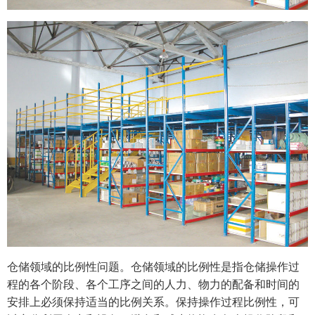
仓储领域的比例性问题。仓储领域的比例性是指仓储操作过
程的各个阶段、各个工序之间的人力、物力的配备和时间的
安排上必须保持适当的比例关系。保持操作过程比例性，可