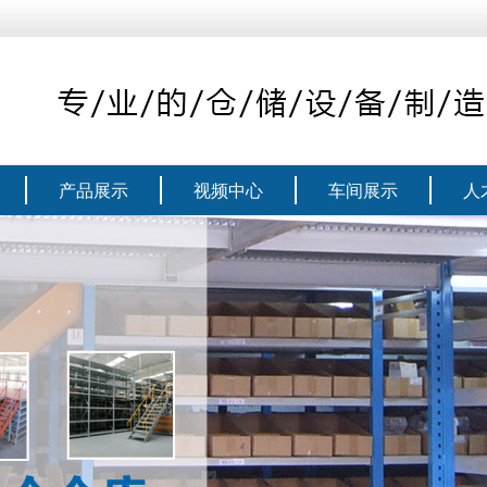
产品展示
视频中心
车间展示
人