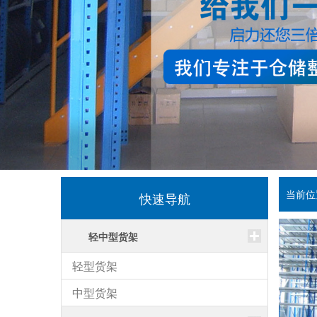
当前位
快速导航
轻中型货架
轻型货架
中型货架