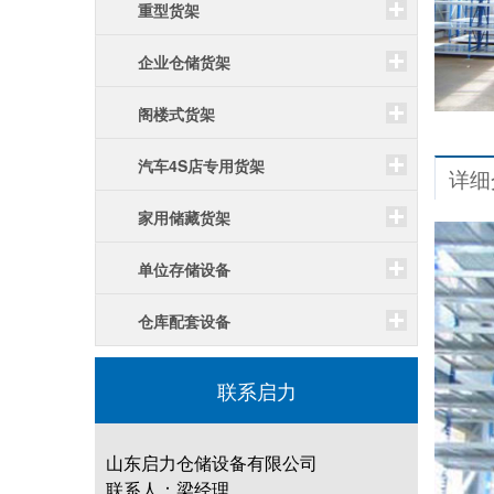
重型货架
企业仓储货架
阁楼式货架
汽车4S店专用货架
详细
家用储藏货架
单位存储设备
仓库配套设备
联系启力
山东启力仓储设备有限公司
联系人：梁经理