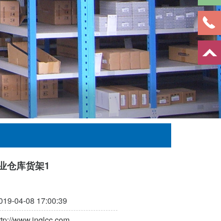
业仓库货架1
019-04-08 17:00:39
ttp://www.jnqlcc.com