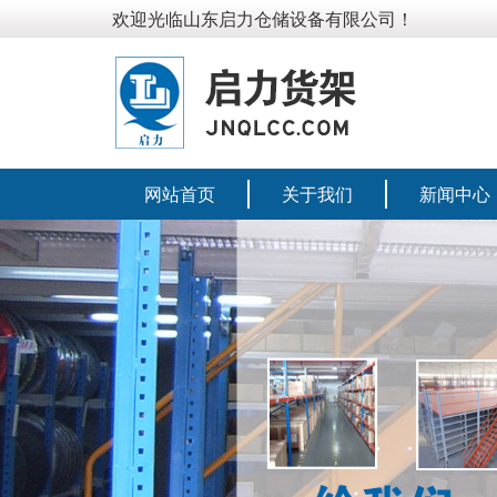
欢迎光临山东启力仓储设备有限公司！
网站首页
关于我们
新闻中心