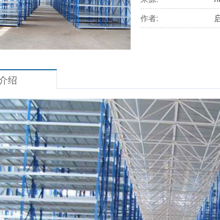
作者:
介绍