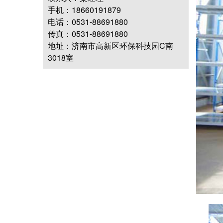
手机：18660191879
电话：0531-88691880
传真：0531-88691880
地址：济南市高新区环保科技园C南
3018室