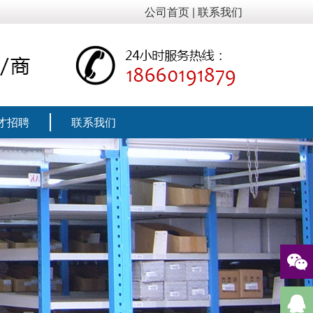
公司首页
|
联系我们
才招聘
联系我们